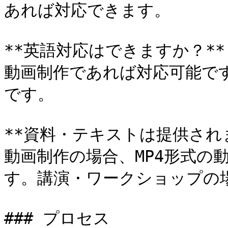
あれば対応できます。

**英語対応はできますか？**

動画制作であれば対応可能で
です。

**資料・テキストは提供されま
動画制作の場合、MP4形式の
す。講演・ワークショップの場
### プロセス
