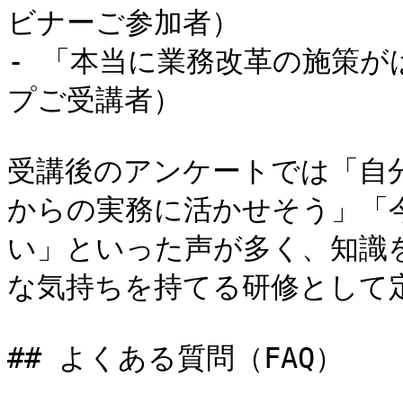
ビナーご参加者）

- 「本当に業務改革の施策
プご受講者）

受講後のアンケートでは「自
からの実務に活かせそう」「
い」といった声が多く、知識
な気持ちを持てる研修として定
## よくある質問（FAQ）
