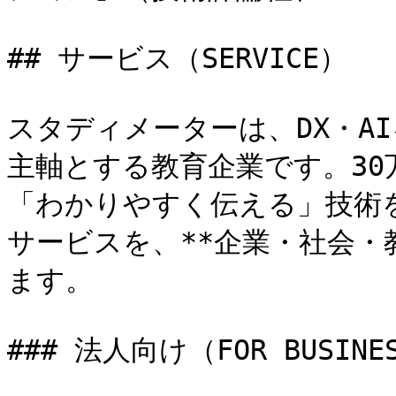
## サービス（SERVICE）

スタディメーターは、DX・A
主軸とする教育企業です。3
「わかりやすく伝える」技術
サービスを、**企業・社会・
ます。

### 法人向け（FOR BUSI