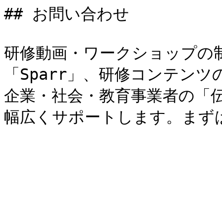
## お問い合わせ

研修動画・ワークショップの
「Sparr」、研修コンテンツ
企業・社会・教育事業者の「