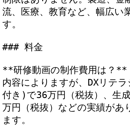
流、医療、教育など、幅広い
す。

### 料金

**研修動画の制作費用は？**

内容によりますが、DXリテラ
付き)で36万円（税抜）、生成A
万円（税抜）などの実績があ
ます。
