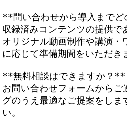
**問い合わせから導入までど
収録済みコンテンツの提供で
オリジナル動画制作や講演・ワ
に応じて準備期間をいただきま
**無料相談はできますか？**

お問い合わせフォームからご
グのうえ最適なご提案をしま
い。
