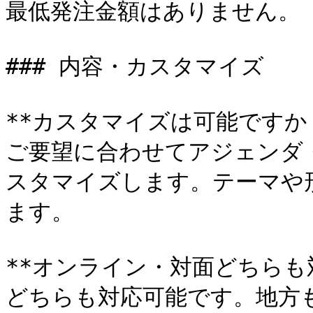
最低発注金額はありません。

### 内容・カスタマイズ

**カスタマイズは可能ですか？
ご要望に合わせてアジェンダ
スタマイズします。テーマや
ます。

**オンライン・対面どちらも
どちらも対応可能です。地方